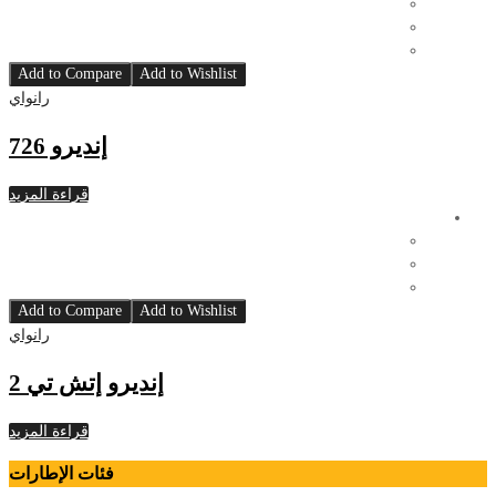
Add to Compare
Add to Wishlist
رانواي
إنديرو 726
قراءة المزيد
Add to Compare
Add to Wishlist
رانواي
إنديرو إتش تي 2
قراءة المزيد
فئات الإطارات